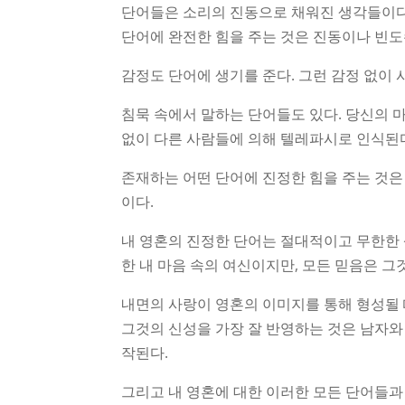
단어들은 소리의 진동으로 채워진 생각들이다
단어에 완전한 힘을 주는 것은 진동이나 빈도
감정도 단어에 생기를 준다. 그런 감정 없이 
침묵 속에서 말하는 단어들도 있다. 당신의 
없이 다른 사람들에 의해 텔레파시로 인식된
존재하는 어떤 단어에 진정한 힘을 주는 것은
이다.
내 영혼의 진정한 단어는 절대적이고 무한한 
한 내 마음 속의 여신이지만, 모든 믿음은 그
내면의 사랑이 영혼의 이미지를 통해 형성될 
그것의 신성을 가장 잘 반영하는 것은 남자와 
작된다.
그리고 내 영혼에 대한 이러한 모든 단어들과