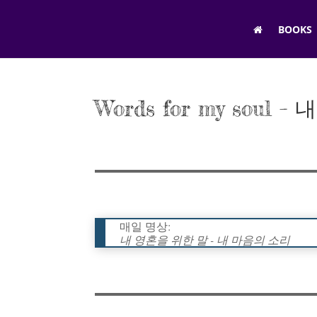
BOOKS
Words for my soul
매일 명상:
내 영혼을 위한 말 - 내 마음의 소리