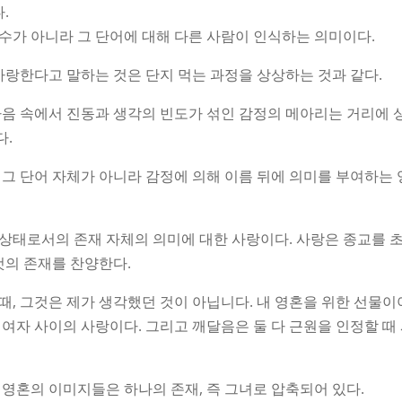
.
수가 아니라 그 단어에 대해 다른 사람이 인식하는 의미이다.
사랑한다고 말하는 것은 단지 먹는 과정을 상상하는 것과 같다.
마음 속에서 진동과 생각의 빈도가 섞인 감정의 메아리는 거리에 
다.
 그 단어 자체가 아니라 감정에 의해 이름 뒤에 의미를 부여하는
상태로서의 존재 자체의 의미에 대한 사랑이다. 사랑은 종교를 
것의 존재를 찬양한다.
때, 그것은 제가 생각했던 것이 아닙니다. 내 영혼을 위한 선물이
여자 사이의 사랑이다. 그리고 깨달음은 둘 다 근원을 인정할 때
 영혼의 이미지들은 하나의 존재, 즉 그녀로 압축되어 있다.