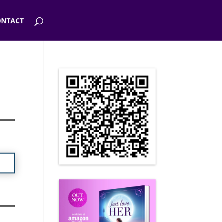
NTACT